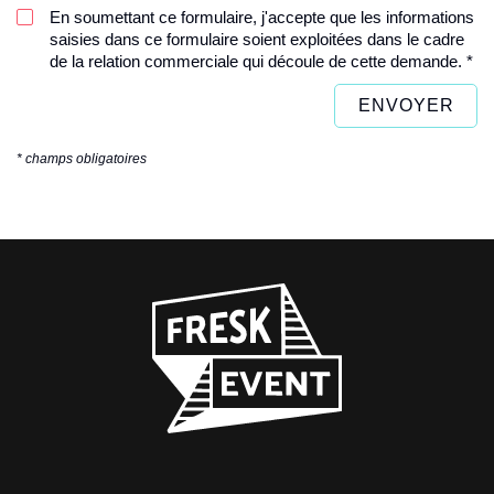
En soumettant ce formulaire, j'accepte que les informations
saisies dans ce formulaire soient exploitées dans le cadre
de la relation commerciale qui découle de cette demande. *
* champs obligatoires