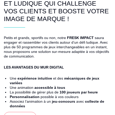
ET LUDIQUE QUI CHALLENGE
VOS CLIENTS ET BOOSTE VOTRE
IMAGE DE MARQUE !
Petits et grands, sportifs ou non, notre
FRESK IMPACT
saura
engager et rassembler vos clients autour d’un défi ludique. Avec
plus de 50 programmes de jeux interchangeables en un instant,
nous proposons une solution sur-mesure adaptée à vos objectifs
de communication.
LES AVANTAGES DU
MUR DIGITAL
Une
expérience intuitive
et des
mécaniques de jeux
variées
Une animation
accessible à tous
La possibilité de gérer plus de
100 joueurs par heure
Personnalisation
possible à vos couleurs
Associez l’animation à un
jeu-concours
avec
collecte de
données