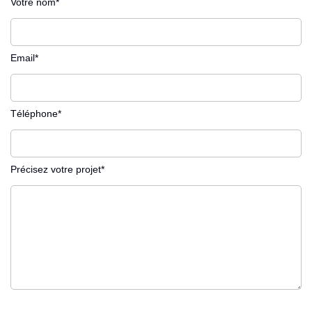
Votre nom*
Email*
Téléphone*
Précisez votre projet*