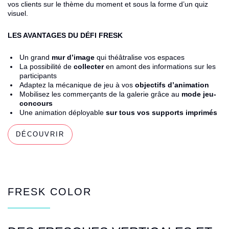
vos clients sur le thème du moment et sous la forme d’un quiz
visuel.
LES AVANTAGES DU
DÉFI FRESK
Un grand
mur d’image
qui théâtralise vos espaces
La possibilité de
collecter
en amont des informations sur les
participants
Adaptez la mécanique de jeu à vos
objectifs d’animation
Mobilisez les commerçants de la galerie grâce au
mode jeu-
concours
Une animation déployable
sur tous vos supports imprimés
DÉCOUVRIR
FRESK COLOR