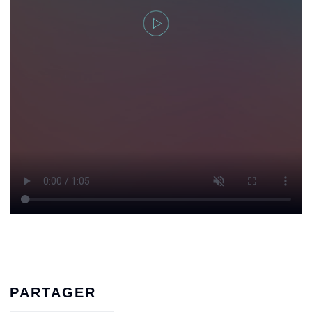
PARTAGER