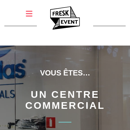
VOUS ÊTES…
UN CENTRE
COMMERCIAL