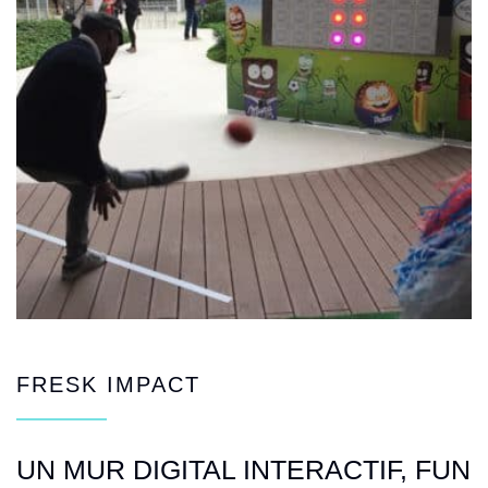
FRESK IMPACT
UN MUR DIGITAL INTERACTIF, FUN