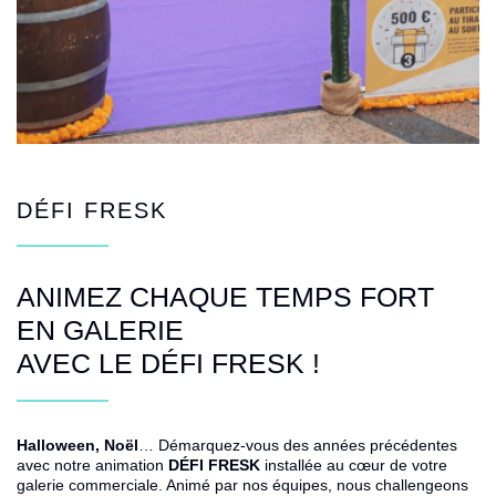
DÉFI FRESK
ANIMEZ CHAQUE TEMPS FORT
EN GALERIE
AVEC LE
DÉFI FRESK
!
Halloween, Noël
… Démarquez-vous des années précédentes
avec notre animation
DÉFI FRESK
installée au cœur de votre
galerie commerciale. Animé par nos équipes, nous challengeons