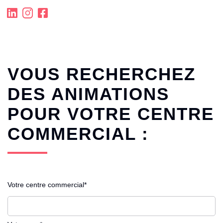
VOUS RECHERCHEZ
DES ANIMATIONS
POUR VOTRE CENTRE
COMMERCIAL :
Votre centre commercial*