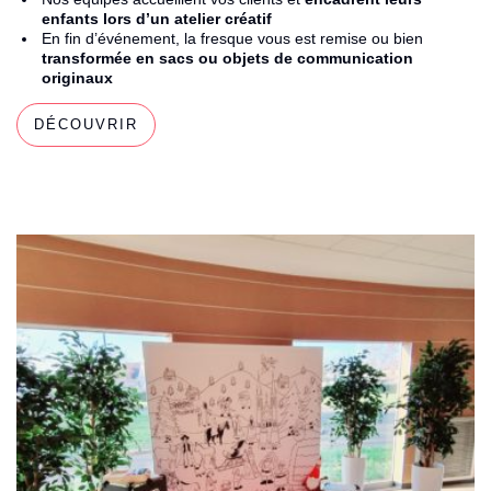
enfants lors d’un atelier créatif
En fin d’événement, la fresque vous est remise ou bien
transformée en sacs ou objets de communication
originaux
DÉCOUVRIR