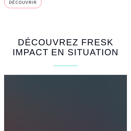
DÉCOUVRIR
DÉCOUVREZ FRESK
IMPACT EN SITUATION