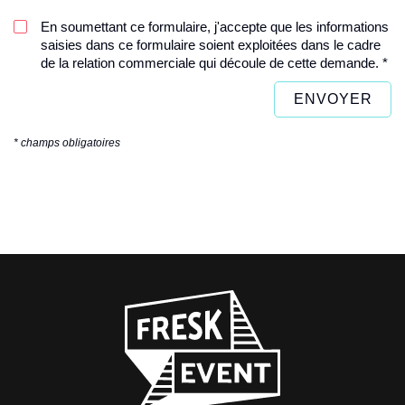
En soumettant ce formulaire, j'accepte que les informations
saisies dans ce formulaire soient exploitées dans le cadre
de la relation commerciale qui découle de cette demande. *
* champs obligatoires