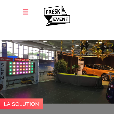
LA SOLUTION