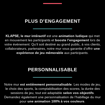
PLUS D’ENGAGEMENT
KLAPSE, le mur intéractif
est une
animation ludique
qui met
en mouvement les participants et
booste l’engagement
lors de
votre événement. Qu’il soit destiné au grand public, à vos clients,
collaborateurs, partenaires, notre mur vous garantie d’offrir
une
expérience de jeu mémorable
aux participants.
PERSONNALISABLE
Notre mur
est entièrement personnalisable
. Les modes de jeu,
le choix des sports, la comptabilisation des scores, la durée des
sessions de jeu, tout est adaptable
selon vos objectifs
.
Demandez également une personnalisation de l’habillage du mur
pour
une animation 100% à vos couleurs
.