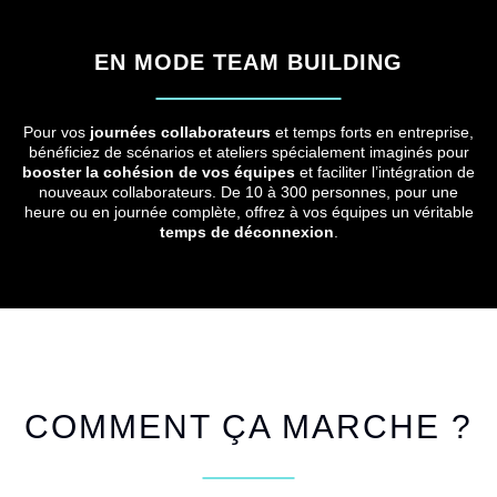
EN MODE TEAM BUILDING
Pour vos
journées collaborateurs
et temps forts en entreprise,
bénéficiez de scénarios et ateliers spécialement imaginés pour
booster la cohésion de vos équipes
et faciliter l’intégration de
nouveaux collaborateurs. De 10 à 300 personnes, pour une
heure ou en journée complète, offrez à vos équipes un véritable
temps de déconnexion
.
COMMENT ÇA MARCHE ?