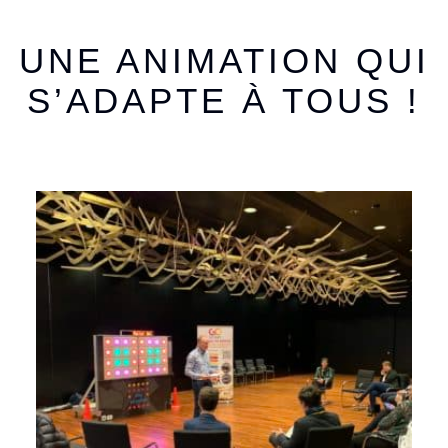
UNE ANIMATION QUI
S’ADAPTE À TOUS !