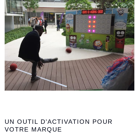
">
">
UN OUTIL D’ACTIVATION POUR
VOTRE MARQUE