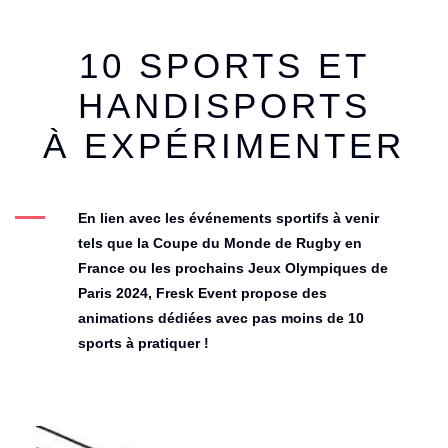
10 SPORTS ET
HANDISPORTS
À EXPÉRIMENTER
En lien avec les événements sportifs à venir
tels que
la Coupe du Monde de Rugby en
France
ou les prochains
Jeux Olympiques de
Paris 2024
, Fresk Event propose des
animations dédiées avec pas moins de
10
sports à pratiquer
!