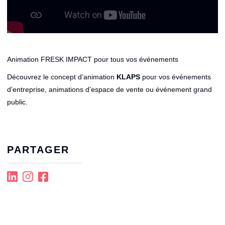
Animation FRESK IMPACT pour tous vos événements
Découvrez le concept d’animation
KLAPS
pour vos événements
d’entreprise, animations d’espace de vente ou événement grand
public.
PARTAGER