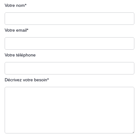
Votre nom*
Votre email*
Votre téléphone
Décrivez votre besoin*