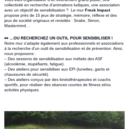
collectivité en recherche d’animations ludiques, une association
avec un objectif de sensibilisation ? Le mur
Fresk Impact
propose près de 15 jeux de stratégie, mémoire, réflexe et des
jeux de société originaux et revisités : Snake, Simon,
Mastermind…
👀 …OU RECHERCHEZ UN OUTIL POUR SENSIBILISER !
Notre mur s’adapte également aux professionnels et associations
à la recherche d’un outil de sensibilisation et de prévention. Ainsi,
nous proposons :
– Des sessions de sensibilisation aux méfaits des ASF
(alcoolémie, stupéfiants, fatigue).
– Des ateliers pour sensibiliser aux EPI (lunettes, gants et
chaussures de sécurité).
– Des ateliers conçus par des kinésithérapeutes et coachs
sportifs, pour réaliser des séances courtes de fitness et/ou
activités physiques.