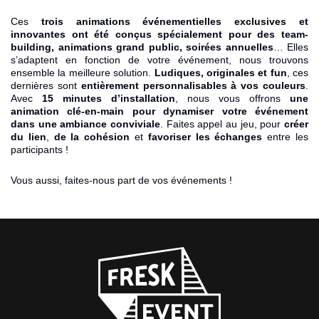
Ces
trois animations événementielles exclusives et
innovantes ont été conçus spécialement pour des team-
building, animations grand public, soirées annuelles
… Elles
s’adaptent en fonction de votre événement, nous trouvons
ensemble la meilleure solution.
Ludiques, originales et fun
, ces
dernières sont
entièrement personnalisables à vos couleurs
.
Avec
15 minutes d’installation
, nous vous offrons
une
animation clé-en-main pour dynamiser votre événement
dans une ambiance conviviale
. Faites appel au jeu, pour
créer
du lien
,
de la cohésion
et
favoriser les échanges
entre les
participants !
Vous aussi, faites-nous part de vos événements !