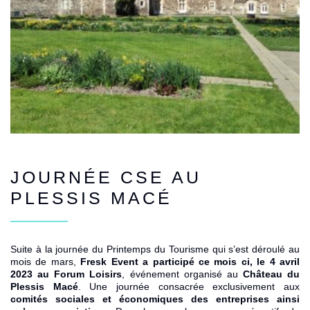
JOURNÉE CSE AU
PLESSIS MACÉ
Suite à la journée du Printemps du Tourisme qui s’est déroulé au
mois de mars,
Fresk Event
a participé ce mois ci, le 4 avril
2023 au Forum Loisirs
, événement organisé au
Château du
Plessis Macé
. Une journée consacrée exclusivement aux
comités sociales et économiques des entreprises ainsi