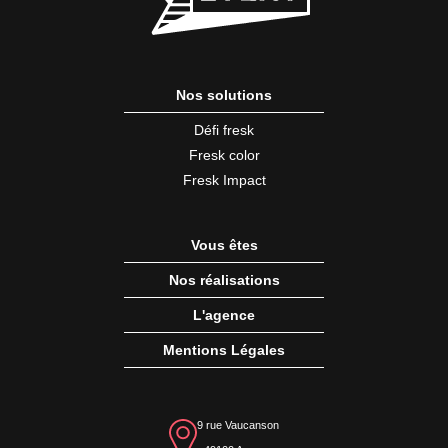
Nos solutions
Défi fresk
Fresk color
Fresk Impact
Vous êtes
Nos réalisations
L'agence
Mentions Légales
9 rue Vaucanson