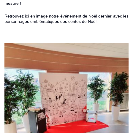
mesure !
Retrouvez ici en image notre événement de Noël dernier avec les
personnages emblématiques des contes de Noël
.