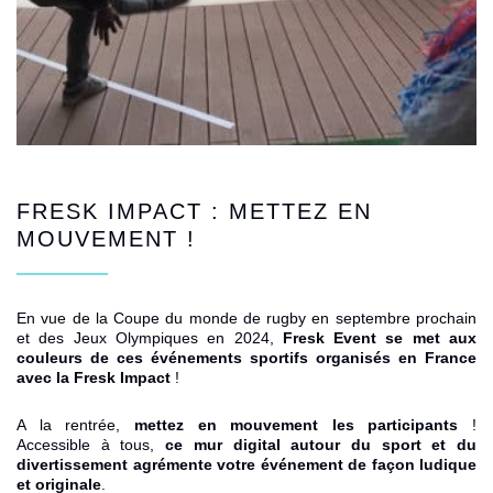
FRESK IMPACT
: METTEZ EN
MOUVEMENT !
En vue de la
Coupe du monde de rugby
en septembre prochain
et des
Jeux Olympiques en 2024
,
Fresk Event
se met aux
couleurs de ces événements sportifs organisés en France
avec la
Fresk Impact
!
A la rentrée,
mettez en mouvement les participants
!
Accessible à tous,
ce mur digital autour du sport et du
divertissement agrémente votre événement de façon ludique
et originale
.