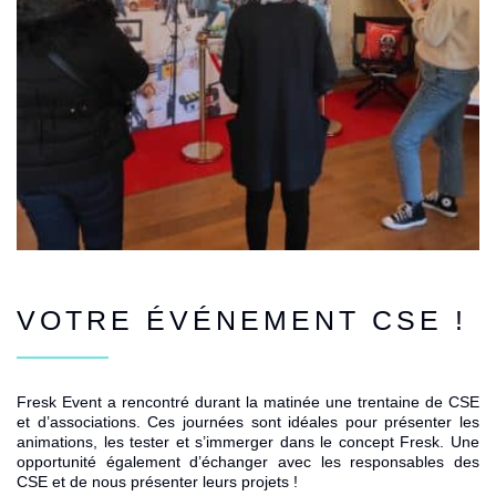
VOTRE ÉVÉNEMENT CSE !
Fresk Event
a rencontré durant la matinée une trentaine de CSE
et d’associations. Ces journées sont idéales pour présenter les
animations, les tester et s’immerger dans le
concept Fresk
. Une
opportunité également d’échanger avec les responsables des
CSE et de nous présenter leurs projets !